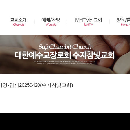
영-임재20250420(수지참빛교회)